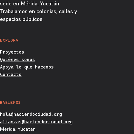
sede en Mérida, Yucatán.
Trabajamos en colonias, calles y
espacios públicos.
EXPLORA
Proyectos
Quiénes somos
Apoya lo que hacemos
Contacto
HABLEMOS
hola@haciendociudad.org
alianzas@haciendociudad.org
Mérida, Yucatán